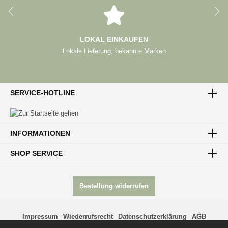
LOKAL EINKAUFEN
Lokale Lieferung, bekannte Marken
SERVICE-HOTLINE
INFORMATIONEN
SHOP SERVICE
Bestellung widerrufen
Impressum
Wiederrufsrecht
Datenschutzerklärung
AGB