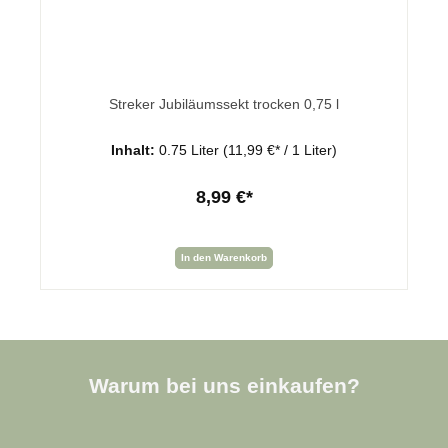
Streker Jubiläumssekt trocken 0,75 l
Inhalt:
0.75 Liter
(11,99 €* / 1 Liter)
8,99 €*
In den Warenkorb
Warum bei uns einkaufen?