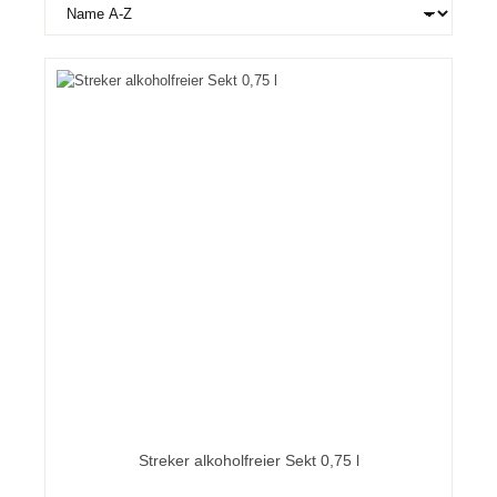
Streker alkoholfreier Sekt 0,75 l