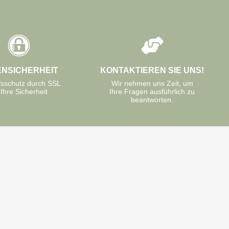
ENSICHERHEIT
KONTAKTIEREN SIE UNS!
fsschutz durch SSL
Wir nehmen uns Zeit, um
 Ihre Sicherheit
Ihre Fragen ausführlich zu
beantworten.