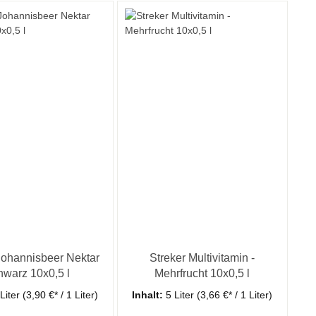
Johannisbeer Nektar
Streker Multivitamin -
hwarz 10x0,5 l
Mehrfrucht 10x0,5 l
 Liter
(3,90 €* / 1 Liter)
Inhalt:
5 Liter
(3,66 €* / 1 Liter)