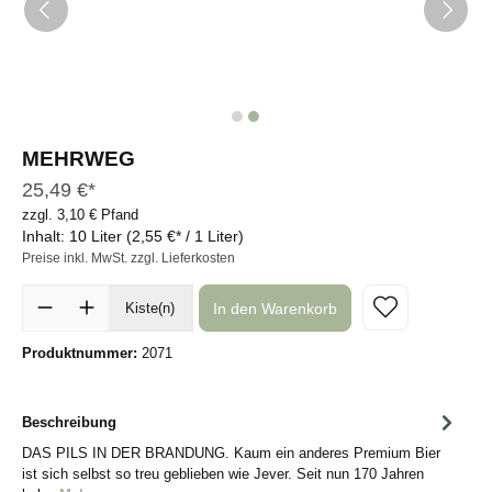
MEHRWEG
25,49 €*
zzgl. 3,10 € Pfand
Inhalt:
10 Liter
(2,55 €* / 1 Liter)
Preise inkl. MwSt. zzgl. Lieferkosten
In den Warenkorb
Kiste(n)
Produktnummer:
2071
Beschreibung
DAS PILS IN DER BRANDUNG. Kaum ein anderes Premium Bier
ist sich selbst so treu geblieben wie Jever. Seit nun 170 Jahren