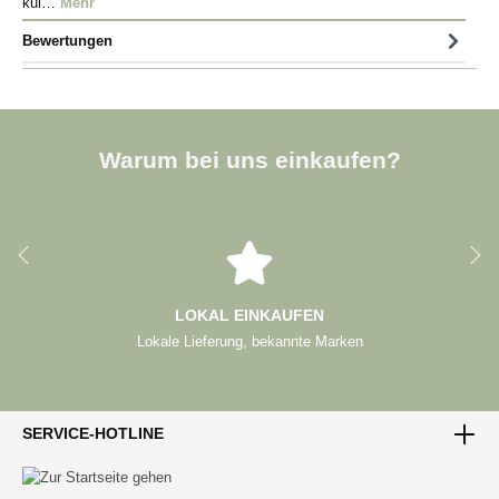
kul…
Mehr
Bewertungen
Warum bei uns einkaufen?
LOKAL EINKAUFEN
Lokale Lieferung, bekannte Marken
SERVICE-HOTLINE