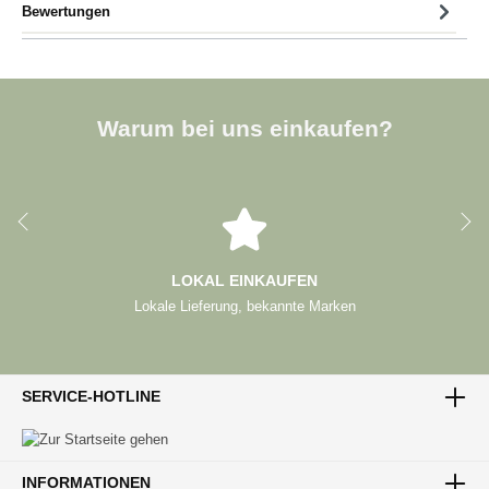
Bewertungen
Warum bei uns einkaufen?
LOKAL EINKAUFEN
Lokale Lieferung, bekannte Marken
SERVICE-HOTLINE
INFORMATIONEN