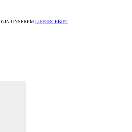
D) IN UNSEREM
LIEFERGEBIET