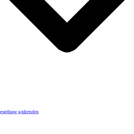
estellung widerrufen